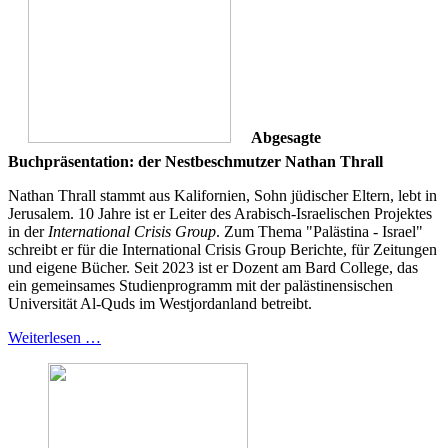
Abgesagte
Buchpräsentation: der Nestbeschmutzer Nathan Thrall
Nathan Thrall stammt aus Kalifornien, Sohn jüdischer Eltern, lebt in
Jerusalem. 10 Jahre ist er Leiter des Arabisch-Israelischen Projektes
in der
International Crisis Group
. Zum Thema "Palästina - Israel"
schreibt er für die International Crisis Group Berichte, für Zeitungen
und eigene Bücher. Seit 2023 ist er Dozent am Bard College, das
ein gemeinsames Studienprogramm mit der palästinensischen
Universität Al-Quds im Westjordanland betreibt.
Weiterlesen …