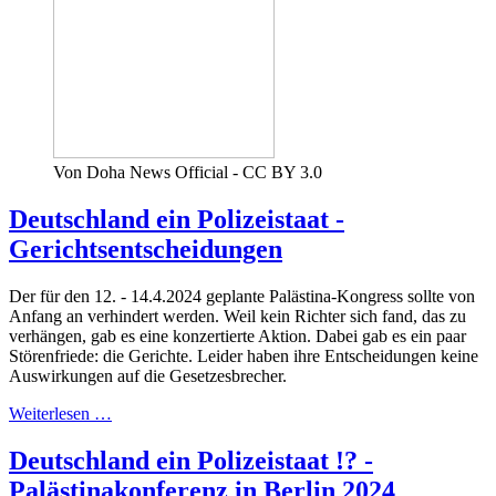
Von Doha News Official - CC BY 3.0
Deutschland ein Polizeistaat -
Gerichtsentscheidungen
Der für den 12. - 14.4.2024 geplante Palästina-Kongress sollte von
Anfang an verhindert werden. Weil kein Richter sich fand, das zu
verhängen, gab es eine konzertierte Aktion. Dabei gab es ein paar
Störenfriede: die Gerichte. Leider haben ihre Entscheidungen keine
Auswirkungen auf die Gesetzesbrecher.
Weiterlesen …
Deutschland ein Polizeistaat !? -
Palästinakonferenz in Berlin 2024