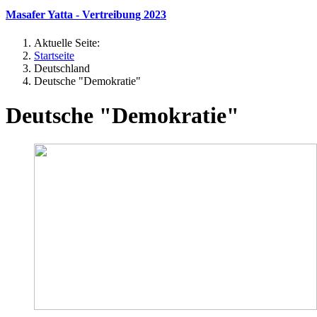
Masafer Yatta - Vertreibung 2023
Aktuelle Seite:
Startseite
Deutschland
Deutsche "Demokratie"
Deutsche "Demokratie"