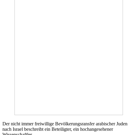
Der nicht immer freiwillige Bevölkerungsransfer arabischer Juden
nach Israel beschreibt ein Beteiligter, ein hochangesehener
Wissenschaftler.