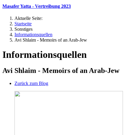
Masafer Yatta - Vertreibung 2023
Aktuelle Seite:
Startseite
Sonstiges
Informationsquellen
Avi Shlaim - Memoirs of an Arab-Jew
Informationsquellen
Avi Shlaim - Memoirs of an Arab-Jew
Zurück zum Blog