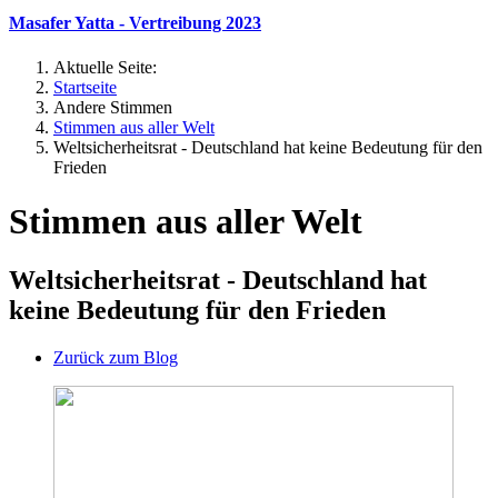
Masafer Yatta - Vertreibung 2023
Aktuelle Seite:
Startseite
Andere Stimmen
Stimmen aus aller Welt
Weltsicherheitsrat - Deutschland hat keine Bedeutung für den
Frieden
Stimmen aus aller Welt
Weltsicherheitsrat - Deutschland hat
keine Bedeutung für den Frieden
Zurück zum Blog