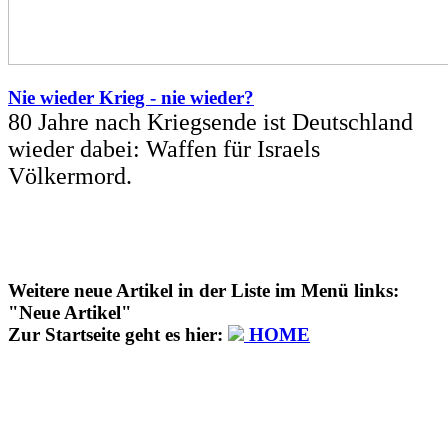
Nie wieder Krieg - nie wieder?
80 Jahre nach Kriegsende ist Deutschland
wieder dabei: Waffen für Israels
Völkermord.
Weitere neue Artikel in der Liste im Menü links:
"Neue Artikel"
Zur Startseite geht es hier:
HOME