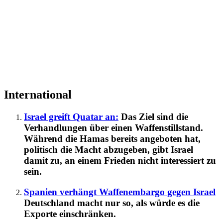
International
Israel greift Quatar an:
Das Ziel sind die
Verhandlungen über einen Waffenstillstand.
Während die Hamas bereits angeboten hat,
politisch die Macht abzugeben, gibt Israel
damit zu, an einem Frieden nicht interessiert zu
sein.
Spanien verhängt Waffenembargo gegen Israel
Deutschland macht nur so, als würde es die
Exporte einschränken.