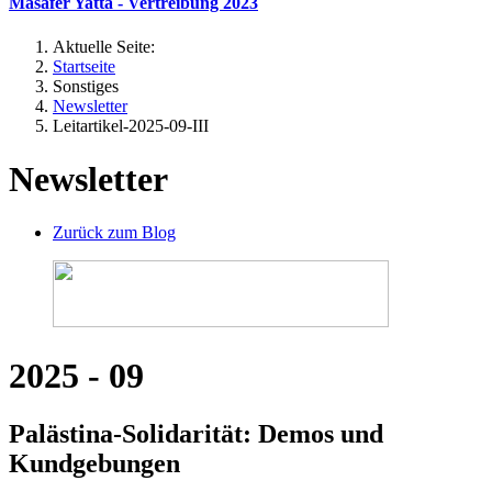
Masafer Yatta - Vertreibung 2023
Aktuelle Seite:
Startseite
Sonstiges
Newsletter
Leitartikel-2025-09-III
Newsletter
Zurück zum Blog
2025 - 09
Palästina-Solidarität: Demos und
Kundgebungen