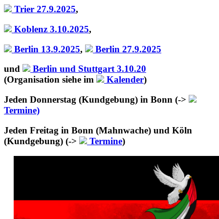
Trier 27.9.2025
,
Koblenz 3.10.2025
,
Berlin 13.9.2025
,
Berlin 27.9.2025
und
Berlin und Stuttgart 3.10.20
(Organisation siehe im
Kalender
)
Jeden Donnerstag (Kundgebung) in Bonn (->
Termine)
Jeden Freitag in Bonn (Mahnwache) und Köln
(Kundgebung) (->
Termine
)