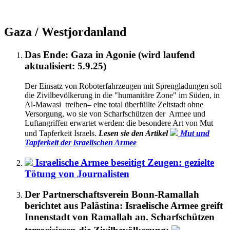
Gaza / Westjordanland
Das Ende: Gaza in Agonie (wird laufend
aktualisiert: 5.9.25)
Der Einsatz von Roboterfahrzeugen mit Sprengladungen soll
die Zivilbevölkerung in die "humanitäre Zone" im Süden, in
Al-Mawasi treiben– eine total überfüllte Zeltstadt ohne
Versorgung, wo sie von Scharfschützen der Armee und
Luftangriffen erwartet werden: die besondere Art von Mut
und Tapferkeit Israels.
Lesen sie den Artikel
Mut und
Tapferkeit der israelischen Armee
Israelische Armee beseitigt Zeugen: gezielte
Tötung von Journalisten
Der Partnerschaftsverein Bonn-Ramallah
berichtet aus Palästina: Israelische Armee greift
Innenstadt von Ramallah an. Scharfschützen