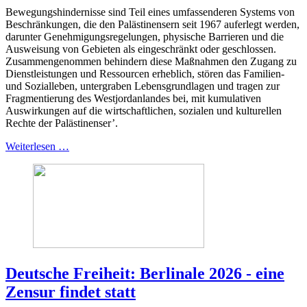
Bewegungshindernisse sind Teil eines umfassenderen Systems von
Beschränkungen, die den Palästinensern seit 1967 auferlegt werden,
darunter Genehmigungsregelungen, physische Barrieren und die
Ausweisung von Gebieten als eingeschränkt oder geschlossen.
Zusammengenommen behindern diese Maßnahmen den Zugang zu
Dienstleistungen und Ressourcen erheblich, stören das Familien-
und Sozialleben, untergraben Lebensgrundlagen und tragen zur
Fragmentierung des Westjordanlandes bei, mit kumulativen
Auswirkungen auf die wirtschaftlichen, sozialen und kulturellen
Rechte der Palästinenser’.
Weiterlesen …
Deutsche Freiheit: Berlinale 2026 - eine
Zensur findet statt