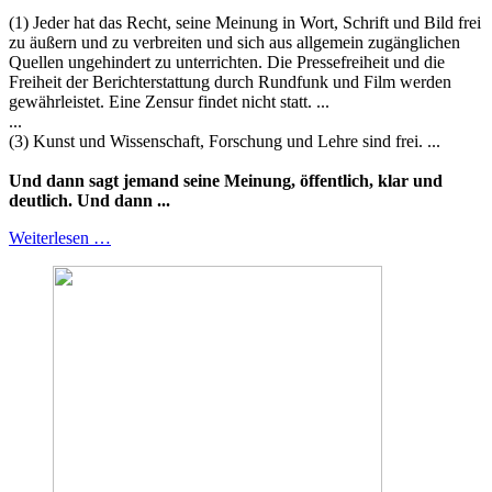
(1) Jeder hat das Recht, seine Meinung in Wort, Schrift und Bild frei
zu äußern und zu verbreiten und sich aus allgemein zugänglichen
Quellen ungehindert zu unterrichten. Die Pressefreiheit und die
Freiheit der Berichterstattung durch Rundfunk und Film werden
gewährleistet. Eine Zensur findet nicht statt. ...
...
(3) Kunst und Wissenschaft, Forschung und Lehre sind frei. ...
Und dann sagt jemand seine Meinung, öffentlich, klar und
deutlich. Und dann ...
Weiterlesen …