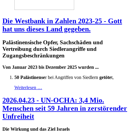
Die Westbank in Zahlen 2023-25 - Gott
hat uns dieses Land gegeben.
Palästinensische Opfer, Sachschäden und
Vertreibung durch Siedlerangriffe und
Zugangsbeschränkungen
Von Januar 2023 bis Dezember 2025 wurden ...
50 Palästinense
r bei Angriffen von Siedlern
getöte
t,
Weiterlesen …
2026.04.23 - UN-OCHA: 3,4 Mio.
Menschen seit 59 Jahren in zerstörender
Unfreiheit
Die Wirkung und das Ziel Israels