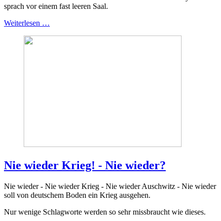
sprach vor einem fast leeren Saal.
Weiterlesen …
Nie wieder Krieg! - Nie wieder?
Nie wieder - Nie wieder Krieg - Nie wieder Auschwitz - Nie wieder
soll von deutschem Boden ein Krieg ausgehen.
Nur wenige Schlagworte werden so sehr missbraucht wie dieses.