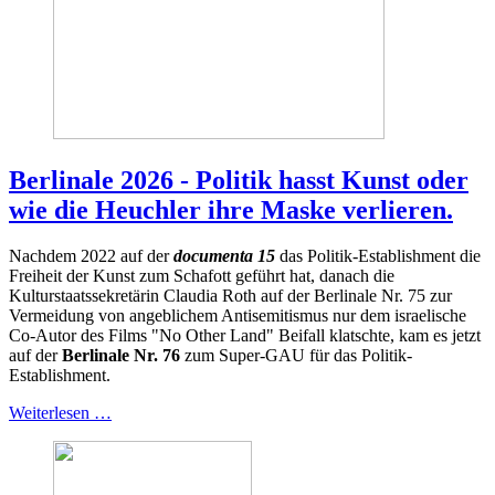
Berlinale 2026 - Politik hasst Kunst oder
wie die Heuchler ihre Maske verlieren.
Nachdem 2022 auf der
documenta 15
das Politik-Establishment die
Freiheit der Kunst zum Schafott geführt hat, danach die
Kulturstaatssekretärin Claudia Roth auf der Berlinale Nr. 75 zur
Vermeidung von angeblichem Antisemitismus nur dem israelische
Co-Autor des Films "No Other Land" Beifall klatschte, kam es jetzt
auf der
Berlinale Nr. 76
zum Super-GAU für das Politik-
Establishment.
Weiterlesen …