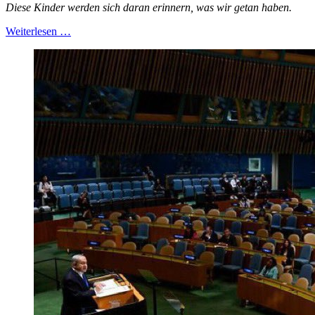
Diese Kinder werden sich daran erinnern, was wir getan haben.
Weiterlesen …