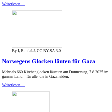
Weiterlesen …
By I, Randal.J, CC BY-SA 3.0
Norwegens Glocken läuten für Gaza
Mehr als 660 Kirchenglocken läuteten am Donnerstag, 7.8.2025 im
ganzen Land – für alle, die in Gaza leiden.
Weiterlesen …