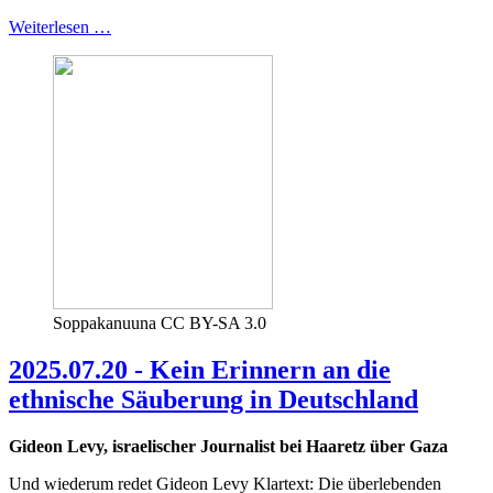
Weiterlesen …
Soppakanuuna CC BY-SA 3.0
2025.07.20 - Kein Erinnern an die
ethnische Säuberung in Deutschland
Gideon Levy, israelischer Journalist bei Haaretz über Gaza
Und wiederum redet Gideon Levy Klartext: Die überlebenden