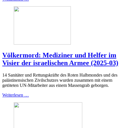
Völkermord: Mediziner und Helfer im
Visier der israelischen Armee (2025-03)
14 Sanitäter und Rettungskräfte des Roten Halbmondes und des
palästinensischen Zivilschutzes wurden zusammen mit einem
getöteten UN-Mitarbeiter aus einem Massengrab geborgen.
Weiterlesen …