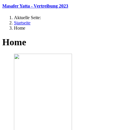
Masafer Yatta - Vertreibung 2023
Aktuelle Seite:
Startseite
Home
Home