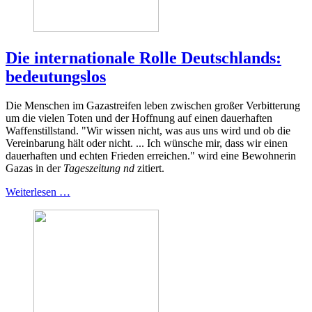
Die internationale Rolle Deutschlands:
bedeutungslos
Die Menschen im Gazastreifen leben zwischen großer Verbitterung
um die vielen Toten und der Hoffnung auf einen dauerhaften
Waffenstillstand. "Wir wissen nicht, was aus uns wird und ob die
Vereinbarung hält oder nicht. ... Ich wünsche mir, dass wir einen
dauerhaften und echten Frieden erreichen." wird eine Bewohnerin
Gazas in der
Tageszeitung nd
zitiert.
Weiterlesen …