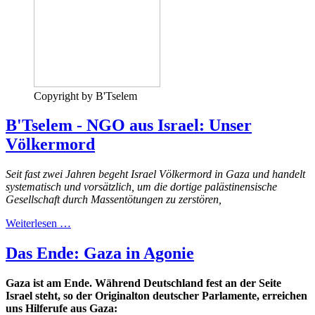
Copyright by B'Tselem
B'Tselem - NGO aus Israel: Unser
Völkermord
Seit fast zwei Jahren begeht Israel Völkermord in Gaza und handelt
systematisch und vorsätzlich, um die dortige palästinensische
Gesellschaft durch Massentötungen zu zerstören,
Weiterlesen …
Das Ende: Gaza in Agonie
Gaza ist am Ende. Während Deutschland fest an der Seite
Israel steht, so der Originalton deutscher Parlamente, erreichen
uns Hilferufe aus Gaza: