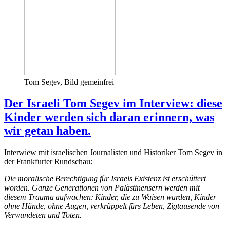
Tom Segev, Bild gemeinfrei
Der Israeli Tom Segev im Interview: diese
Kinder werden sich daran erinnern, was
wir getan haben.
Interwiew mit israelischen Journalisten und Historiker Tom Segev in
der Frankfurter Rundschau:
Die moralische Berechtigung für Israels Existenz ist erschüttert
worden. Ganze Generationen von Palästinensern werden mit
diesem Trauma aufwachen: Kinder, die zu Waisen wurden, Kinder
ohne Hände, ohne Augen, verkrüppelt fürs Leben, Zigtausende von
Verwundeten und Toten.