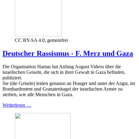
CC BY-SA 4.0, gemeinfrei
Deutscher Rassismus - F. Merz und Gaza
Die Organisation Hamas hat Anfang August Videos über die
israelischen Geiseln, die sich in ihrer Gewalt in Gaza befinden,
publiziert.
Sie (die Geiseln) leiden genauso an Hunger und unter der Angst, im
Bombardement und Granatenhagel der israelischen Armee zu
sterben, wie alle Menschen in Gaza.
Weiterlesen …