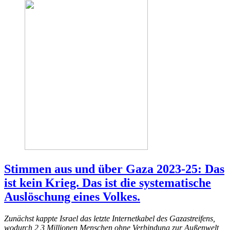
Stimmen aus und über Gaza 2023-25: Das
ist kein Krieg. Das ist die systematische
Auslöschung eines Volkes.
Zunächst kappte Israel das letzte Internetkabel des Gazastreifens,
wodurch 2,3 Millionen Menschen ohne Verbindung zur Außenwelt